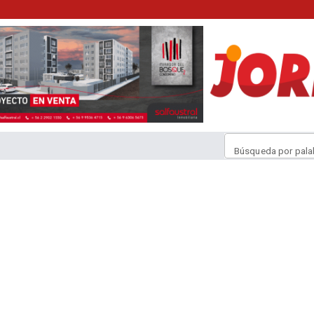
Búsqueda por pala