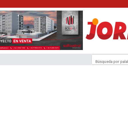
Búsqueda por pala