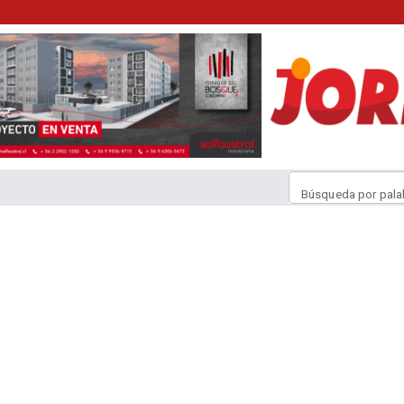
Búsqueda por pala