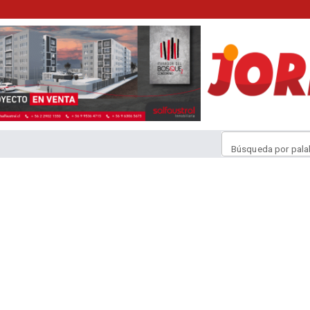
Búsqueda por pala