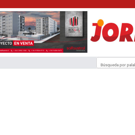
Búsqueda por pala