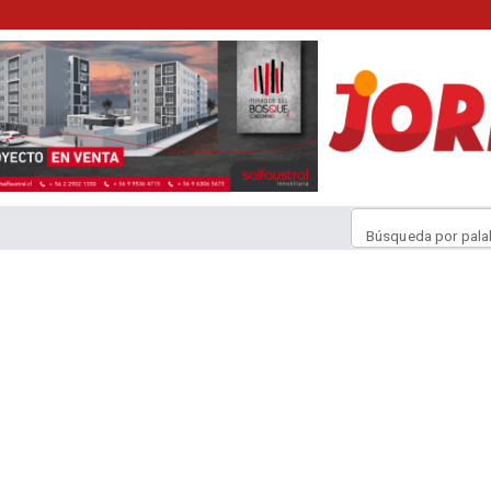
Búsqueda por pala