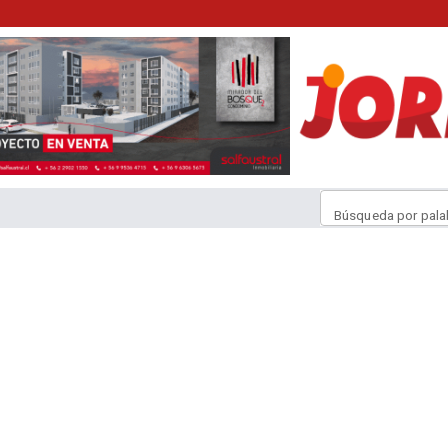
Búsqueda por pala