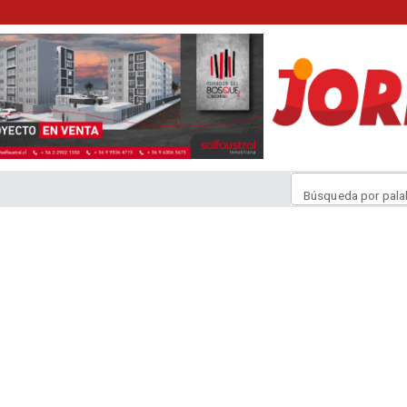
Búsqueda por pala