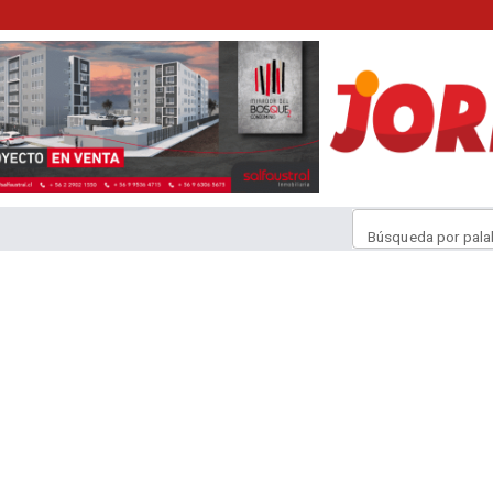
Búsqueda por pala