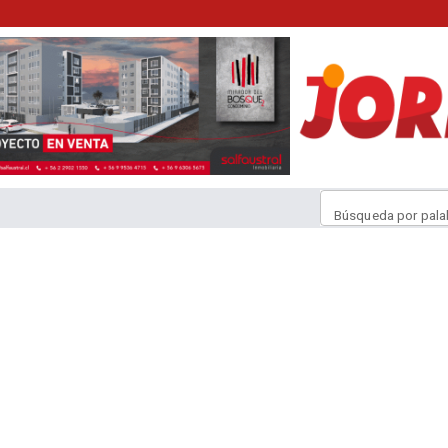
Búsqueda por pala