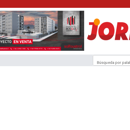
Búsqueda por pala