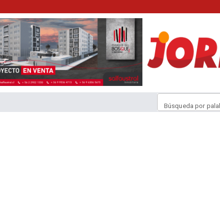
Búsqueda por pala