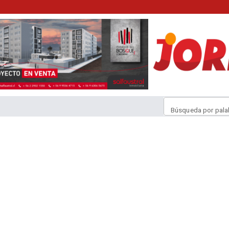
Búsqueda por pala