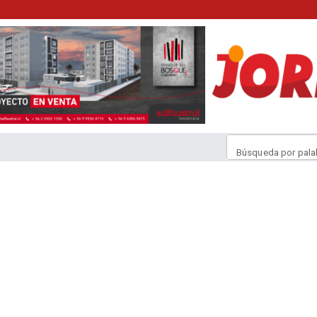
Búsqueda por pala