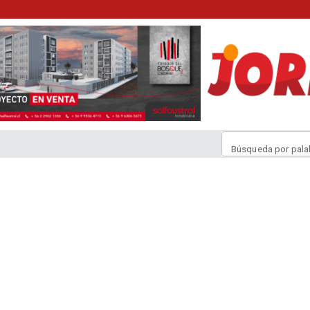
Búsqueda por pala