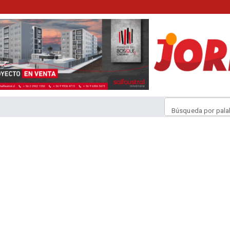
Búsqueda por pala