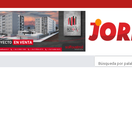
Búsqueda por pala