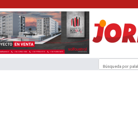
Búsqueda por pala