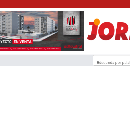
Búsqueda por pala