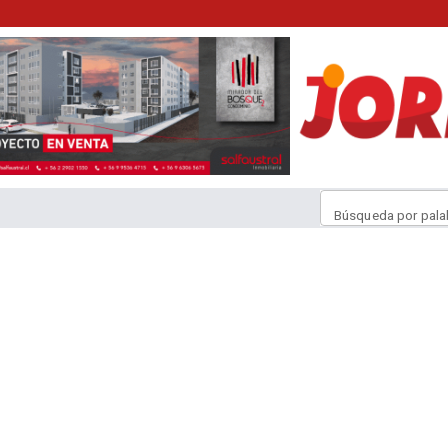
Búsqueda por pala