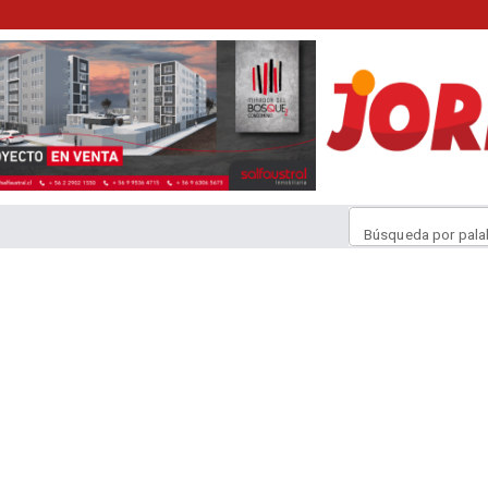
Búsqueda por pala