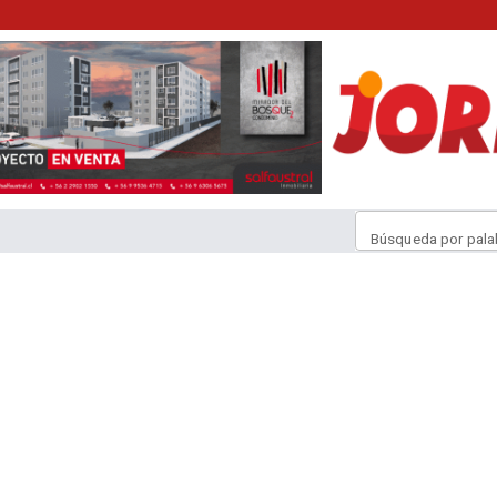
Búsqueda por pala