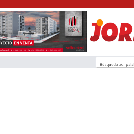
Búsqueda por pala