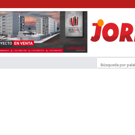
Búsqueda por pala