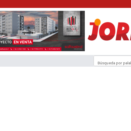
Búsqueda por pala