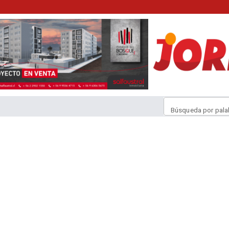
Búsqueda por pala