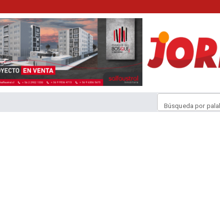
Búsqueda por pala