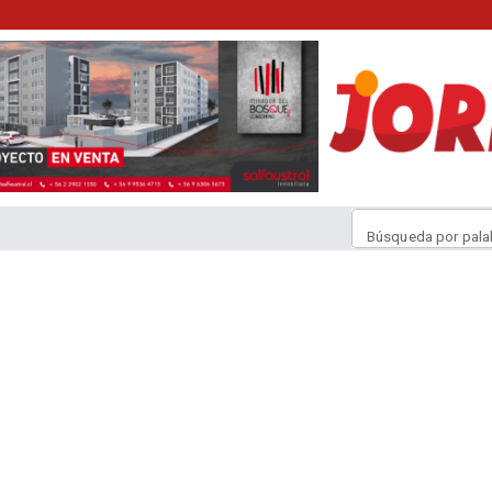
Búsqueda por pala