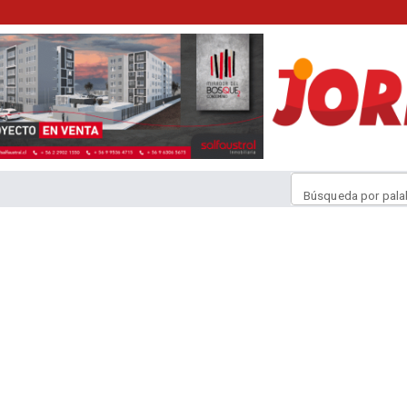
Búsqueda por pala