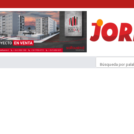
Búsqueda por pala