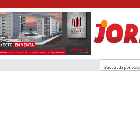
Búsqueda por pala