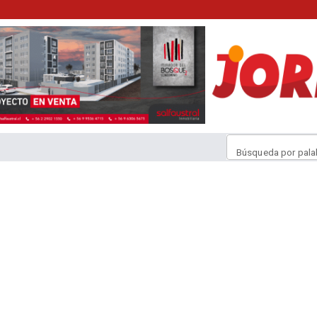
Búsqueda por pala