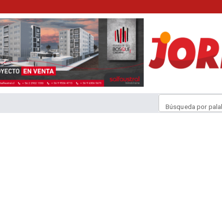
Búsqueda por pala