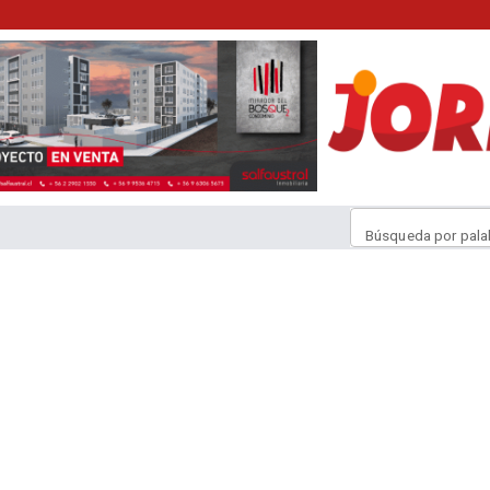
Búsqueda por pala