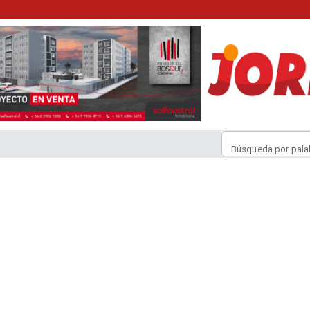
Búsqueda por pala