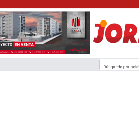
Búsqueda por pala