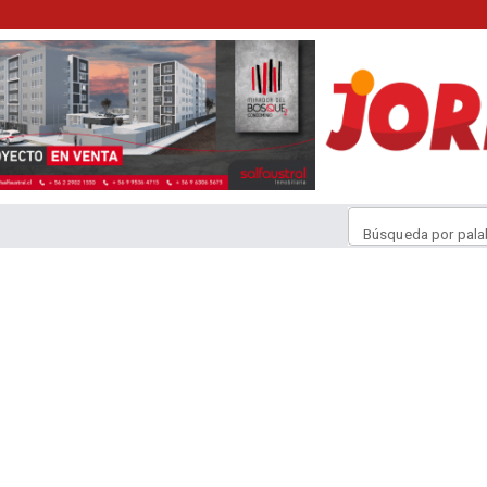
Búsqueda por pala