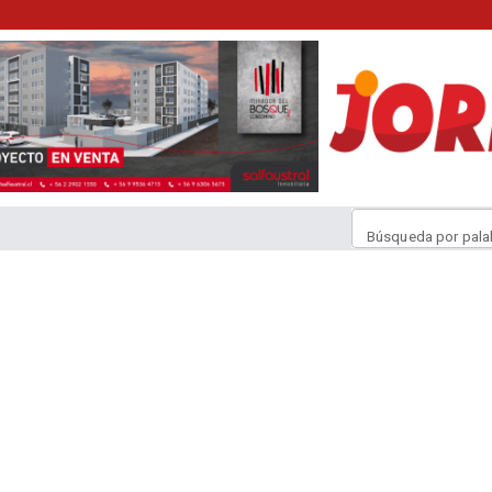
Búsqueda por pala