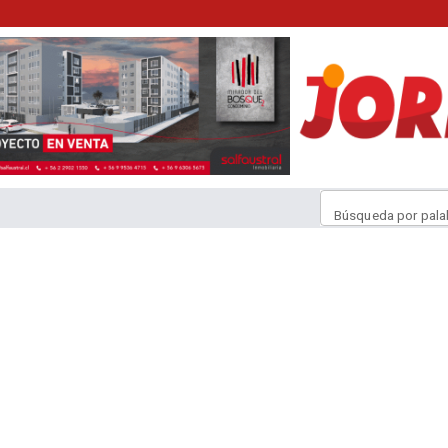
Búsqueda por pala