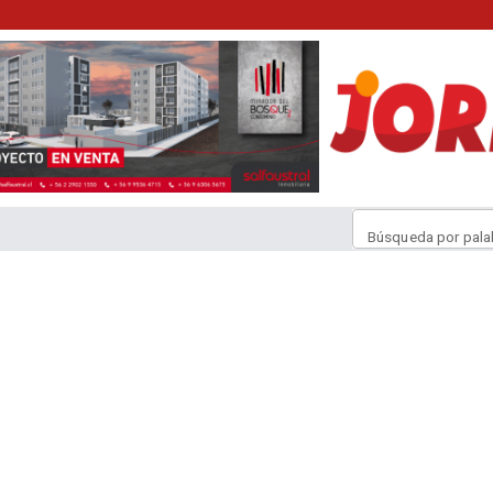
Búsqueda por pala