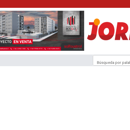
Búsqueda por pala