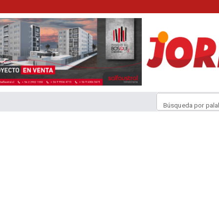
Búsqueda por pala