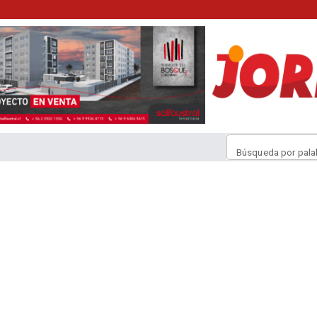
Búsqueda por pala