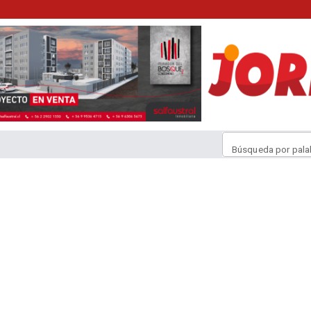
Búsqueda por pala