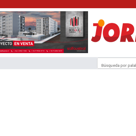
Búsqueda por pala