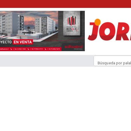
Búsqueda por pala