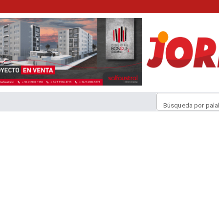
Búsqueda por pala