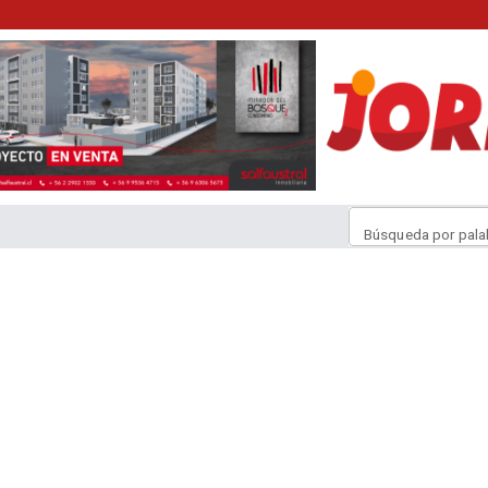
Búsqueda por pala