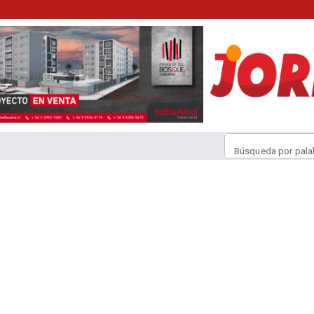
Búsqueda por pala