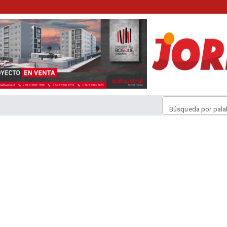
Búsqueda por pala